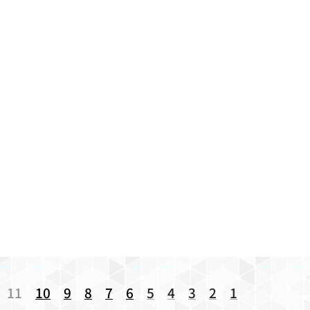
11
10
9
8
7
6
5
4
3
2
1