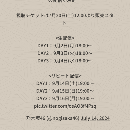
の配信が決定💜
視聴チケットは7月20日(土)12:00より販売スタ
ート🎫
<生配信>
DAY1：9月2日(月)18:00～
DAY2：9月3日(火)18:00～
DAY3：9月4日(水)18:00～
<リピート配信>
DAY1：9月14日(⼟)19:00～
DAY2：9月15日(日)19:00～
DAY3：9月16日(月)19:00～
pic.twitter.com/osAO8fMPsq
— 乃木坂46 (@nogizaka46)
July 14, 2024