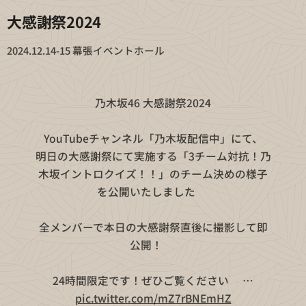
大感謝祭2024
2024.12.14-15 幕張イベントホール
🎊💜乃木坂46 大感謝祭2024💜🎊
YouTubeチャンネル「乃木坂配信中」にて、
明日の大感謝祭にて実施する「3チーム対抗！乃
木坂イントロクイズ！！」のチーム決めの様子
を公開いたしました✨
全メンバーで本日の大感謝祭直後に撮影して即
公開！🎬
24時間限定です！ぜひご覧ください🎁…
pic.twitter.com/mZ7rBNEmHZ