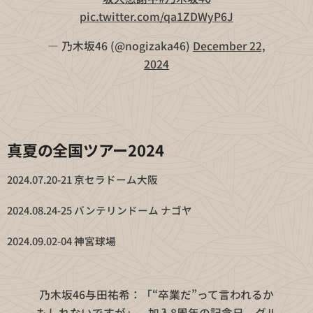
pic.twitter.com/qa1ZDWyP6J
— 乃木坂46 (@nogizaka46)
December 22,
2024
真夏の全国ツアー2024
2024.07.20-21 京セラドーム大阪
2024.08.24-25 バンテリンドーム ナゴヤ
2024.09.02-04 神宮球場
乃木坂46与田祐希：「“卒業だ”って言われるか
もしれないですが」 加入8周年の記念日、グル