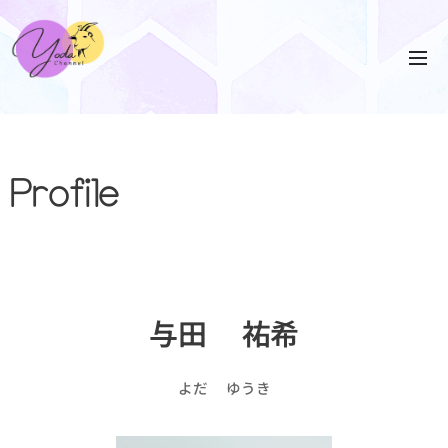
Profile
与田 祐希
よだ ゆうき