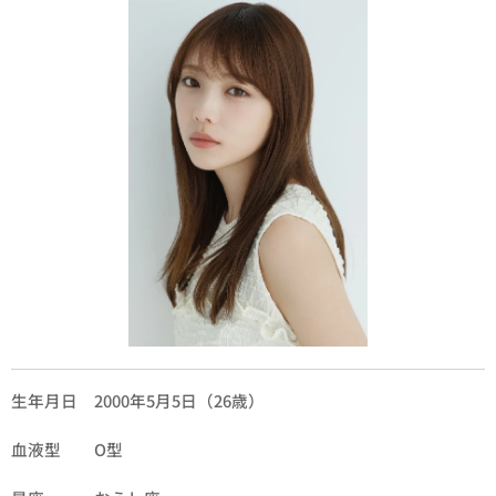
生年月日 2000年5月5日（26歳）
血液型 O型