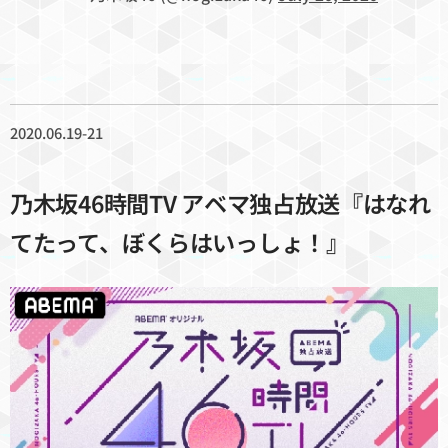
2020.06.19-21
乃木坂46時間TV アベマ独占放送『はなれ
てたって、ぼくらはいっしょ！』