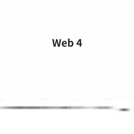
Web 4