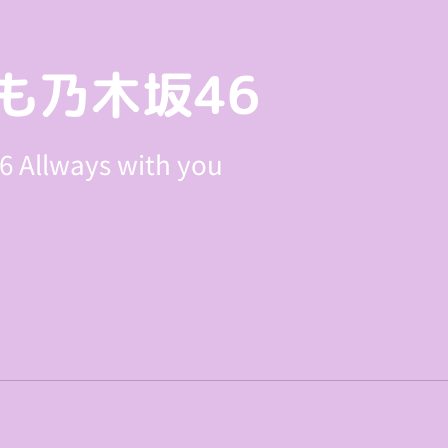
も乃木坂46
 Allways with you