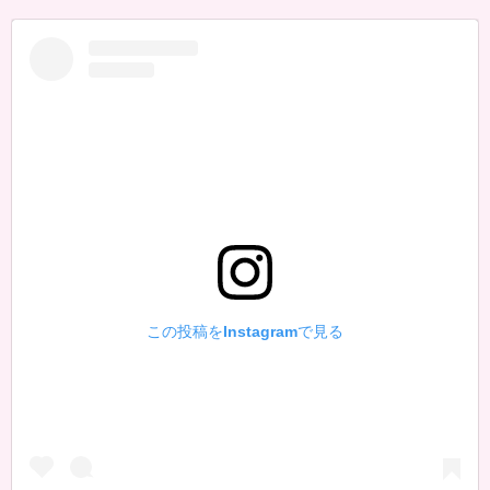
この投稿をInstagramで見る