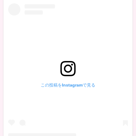
この投稿をInstagramで見る