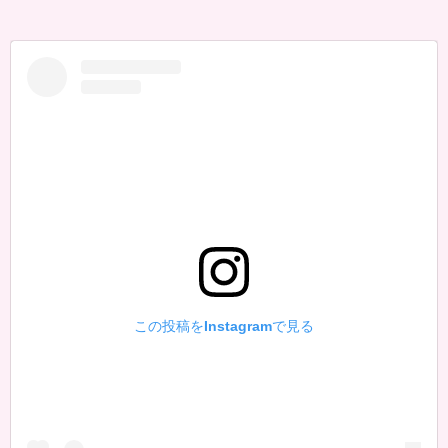
この投稿をInstagramで見る