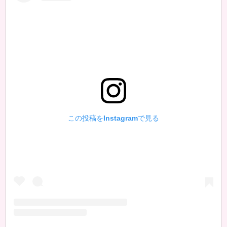
この投稿をInstagramで見る