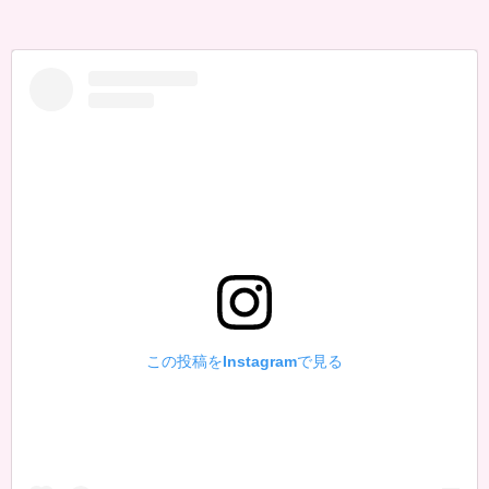
この投稿をInstagramで見る