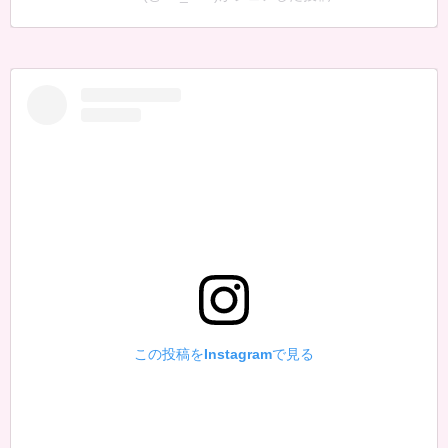
この投稿をInstagramで見る