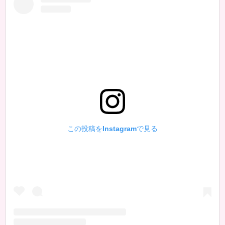
この投稿をInstagramで見る