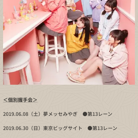
＜個別握手会＞
2019.06.08（土）夢メッセみやぎ ●第13レーン
2019.06.30（日）東京ビッグサイト ●第13レーン