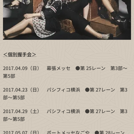
＜個別握手会＞
2017.04.09（日） 幕張メッセ ●第 25レーン 第3部〜
第5部
2017.04.23（日） パシフィコ横浜 ●第 27レーン 第3
部〜第5部
2017.04.29（土） パシフィコ横浜 ●第 27レーン 第3
部〜第5部
2017.05.07（日） ポートメッセなごや ●第 28レーン