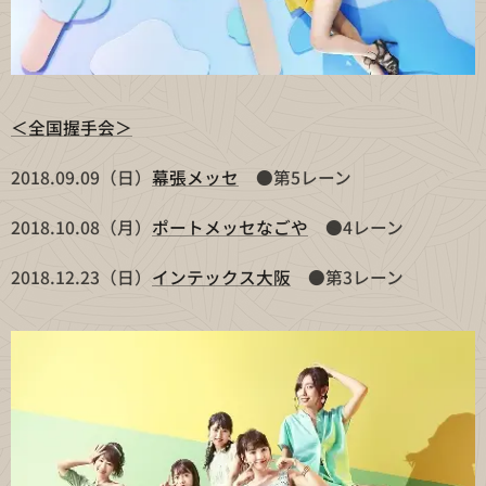
＜全国握手会＞
2018.09.09（日）
幕張メッセ
●第5レーン
2018.10.08（月）
ポートメッセなごや
●4レーン
2018.12.23（日）
インテックス大阪
●第3レーン