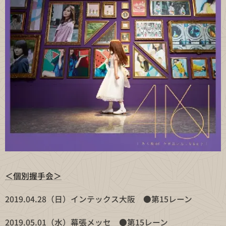
＜個別握手会＞
2019.04.28（日）インテックス大阪 ●第15レーン
2019.05.01（水）幕張メッセ ●第15レーン