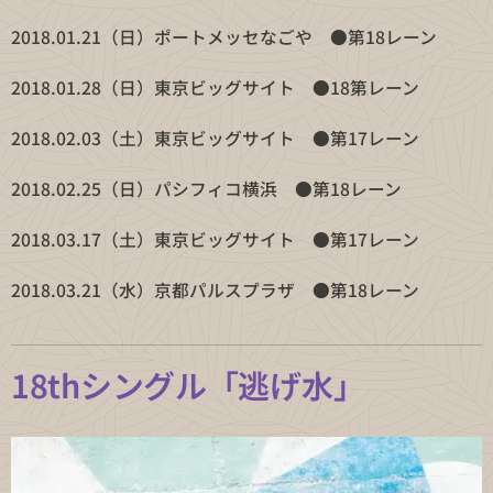
2018.01.21（日）ポートメッセなごや ●第18レーン
2018.01.28（日）東京ビッグサイト ●18第レーン
2018.02.03（土）東京ビッグサイト ●第17レーン
2018.02.25（日）パシフィコ横浜 ●第18レーン
2018.03.17（土）東京ビッグサイト ●第17レーン
2018.03.21（水）京都パルスプラザ ●第18レーン
18thシングル「逃げ水」