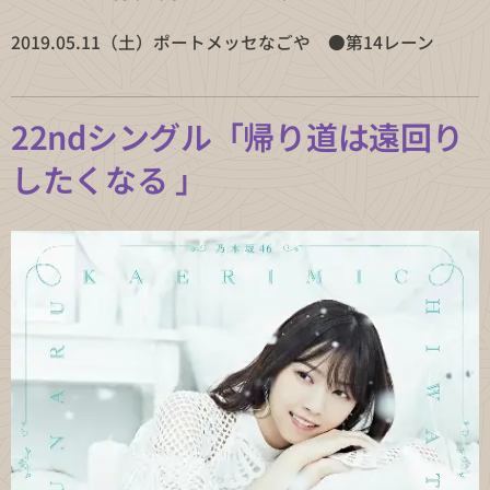
2019.05.11（土）ポートメッセなごや ●第14レーン
22ndシングル「帰り道は遠回り
したくなる
」