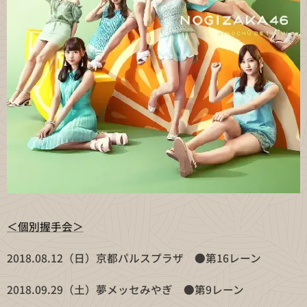
＜個別握手会＞
2018.08.12（日）京都パルスプラザ ●第16レーン
2018.09.29（土）夢メッセみやぎ ●第9レーン