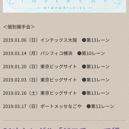
＜個別握手会＞
2019.01.06（日）インテックス大阪 ●第13レーン
2019.01.14（月）パシフィコ横浜 ●第10レーン
2019.01.20（日）東京ビッグサイト ●第13レーン
2019.02.03（日）東京ビッグサイト ●第13レーン
2019.02.16（土）東京ビッグサイト ●第13レーン
2019.03.17（日）ポートメッセなごや ●第12レーン