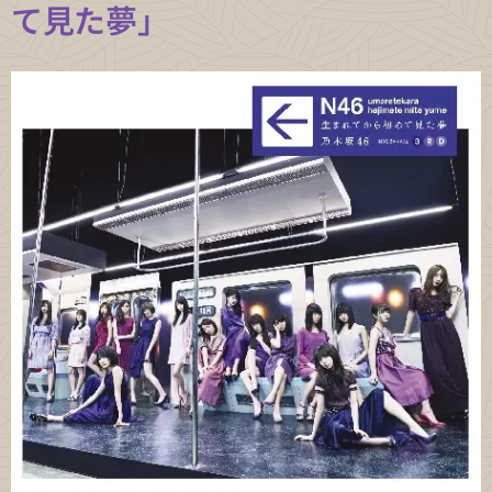
て見た夢」