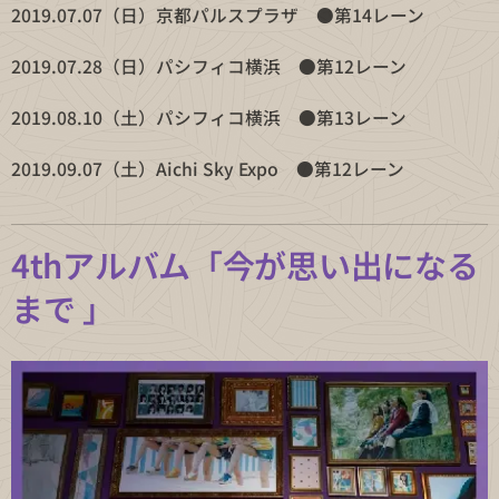
2019.07.07（日）京都パルスプラザ ●第14レーン
2019.07.28（日）パシフィコ横浜 ●第12レーン
2019.08.10（土）パシフィコ横浜 ●第13レーン
2019.09.07（土）Aichi Sky Expo ●第12レーン
4thアルバム「今が思い出になる
まで
」