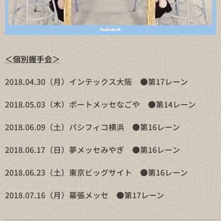
＜個別握手会＞
2018.04.30（月）インテックス大阪 ●第17レーン
2018.05.03（木）ポートメッセなごや ●第14レーン
2018.06.09（土）パシフィコ横浜 ●第16レーン
2018.06.17（日）夢メッセみやぎ ●第16レーン
2018.06.23（土）東京ビッグサイト ●第16レーン
2018.07.16（月）幕張メッセ ●第17レーン