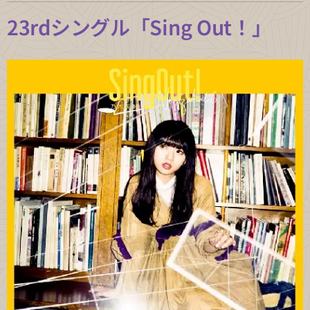
23rdシングル「Sing Out！」