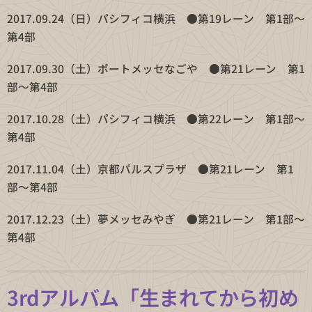
2017.09.24（日）パシフィコ横浜 ●第19レーン 第1部〜
第4部
2017.09.30（土）ポートメッセなごや ●第21レーン 第1
部〜第4部
2017.10.28（土）パシフィコ横浜 ●第22レーン 第1部〜
第4部
2017.11.04（土）京都パルスプラザ ●第21レーン 第1
部〜第4部
2017.12.23（土）夢メッセみやぎ ●第21レーン 第1部〜
第4部
3rdアルバム「生まれてから初め