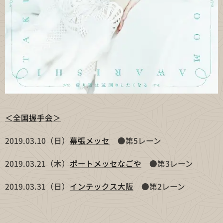
＜全国握手会＞
2019.03.10（日）
幕張メッセ
●第5レーン
2019.03.21（木）
ポートメッセなごや
●第3レーン
2019.03.31（日）
インテックス大阪
●第2レーン