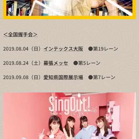
＜全国握手会＞
2019.08.04（日）
インテックス大阪
●第19レーン
2019.08.24（土）
幕張メッセ
●第5レーン
2019.09.08（日）
愛知県国際展示場
●第7レーン